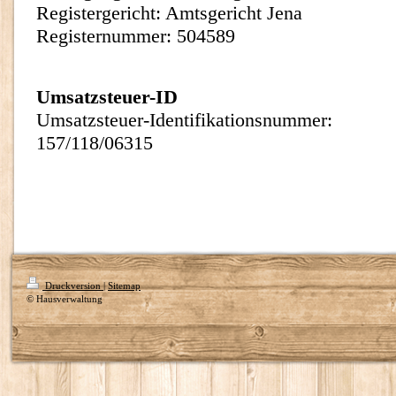
Registergericht: Amtsgericht Jena
Registernummer: 504589
Umsatzsteuer-ID
Umsatzsteuer-Identifikationsnummer:
157/118/06315
Druckversion
|
Sitemap
© Hausverwaltung