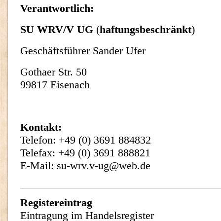
Verantwortlich:
SU WRV/V UG
(
haftungsbeschränkt
)
Geschäftsführer Sander Ufer
Gothaer Str. 50
99817 Eisenach
Kontakt:
Telefon: +49 (0) 3691 884832
Telefax: +49 (0) 3691 888821
E-Mail: su-wrv.v-ug@web.de
Registereintrag
Eintragung im Handelsregister