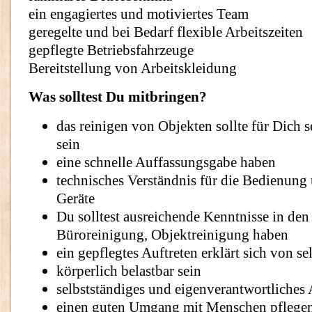
ein engagiertes und motiviertes Team
geregelte und bei Bedarf flexible Arbeitszeiten
gepflegte Betriebsfahrzeuge
Bereitstellung von Arbeitskleidung
Was solltest Du mitbringen?
das reinigen von Objekten sollte für Dich s
sein
eine schnelle Auffassungsgabe haben
technisches Verständnis für die Bedienung
Geräte
Du solltest ausreichende Kenntnisse in den
Büroreinigung, Objektreinigung haben
ein gepflegtes Auftreten erklärt sich von se
körperlich belastbar sein
selbstständiges und eigenverantwortliches 
einen guten Umgang mit Menschen pflege