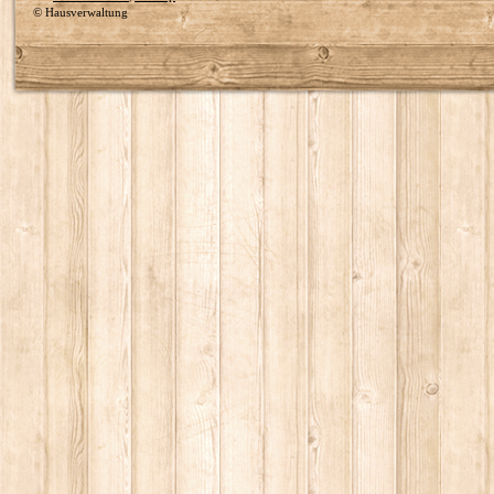
© Hausverwaltung