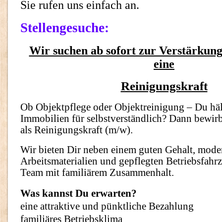
Sie rufen uns einfach an.
Stellengesuche:
Wir suchen ab sofort zur Verstärkun
eine
Reinigungskraft
Ob Objektpflege oder Objektreinigung – Du häl
Immobilien für selbstverständlich? Dann bewirb
als Reinigungskraft (m/w).
Wir bieten Dir neben einem guten Gehalt, mode
Arbeitsmaterialien und gepflegten Betriebsfahr
Team mit familiärem Zusammenhalt.
Was kannst Du erwarten?
eine attraktive und pünktliche Bezahlung
familiäres Betriebsklima