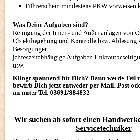
Führerschein mindestens PKW vorweisen 
Was Deine Aufgaben sind?
Reinigung der Innen- und Außenanlagen von O
Objektbegehung und Kontrolle bzw. Ablesung 
Besorgungen
jahreszeitabhängige Aufgaben Unkrautbeseitigu
usw.
Klingt spannend für Dich? Dann werde Teil 
bewirb Dich jetzt entweder per Mail, Post ode
an unter Tel. 03691/884832
Handwerker
Wir suchen ab sofort einen
Servicetechniker