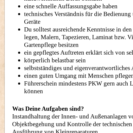
eine schnelle Auffassungsgabe haben
technisches Verständnis für die Bedienung 
Geräte
Du solltest ausreichende Kenntnisse in den
legen, Malern, Tapezieren, Laminat bzw. V
Gartenpflege besitzen
ein gepflegtes Auftreten erklärt sich von se
körperlich belastbar sein
selbstständiges und eigenverantwortliches 
einen guten Umgang mit Menschen pflege
Führerschein mindestens PKW gern auch
können
Was Deine Aufgaben sind?
Instandhaltung der Innen- und Außenanlagen v
Objektbegehung und Kontrolle der technischen
Ausführung von Kleinreparaturen