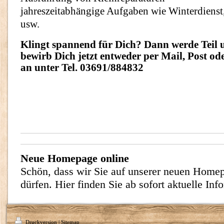
jahreszeitabhängige Aufgaben wie Winterdienst
usw.
Klingt spannend für Dich? Dann werde Teil 
bewirb Dich jetzt entweder per Mail, Post ode
an unter Tel. 03691/884832
Neue Homepage online
Schön, dass wir Sie auf unserer neuen Home
dürfen. Hier finden Sie ab sofort aktuelle Inf
Druckversion
|
Sitemap